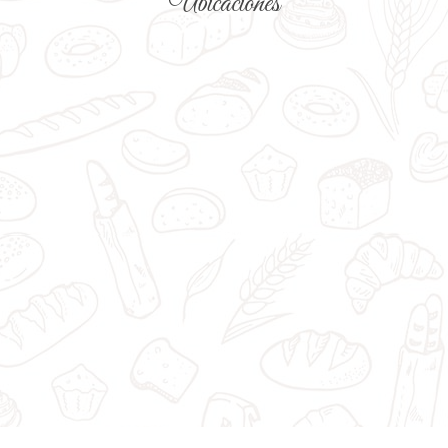
Ubicaciones